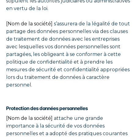
stipulent les autorités judiciaires ou administratives
en vertu de la loi.
[Nom de la société]
s’assurera de la légalité de tout
partage des données personnelles via des clauses
de traitement de données avec les entreprises
avec lesquelles vos données personnelles sont
partagées, les obligeant à se conformer à cette
politique de confidentialité et à prendre les
mesures de sécurité et confidentialité appropriées
lors du traitement de données à caractère
personnel.
Protection des données personnelles
[Nom de la société]
attache une grande
importance à la sécurité de vos données
personnelles et a adopté des pratiques courantes