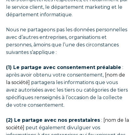
le service client, le département marketing et le
département informatique.
Nous ne partageons pas les données personnelles
avec d’autres entreprises, organisations et
personnes, àmoins que l’une des circonstances
suivantes s’applique :
(1) Le partage avec consentement préalable
:
après avoir obtenu votre consentement,
[nom de
la société]
partagera les informations que vous
avez autorisées avec les tiers ou catégories de tiers
spécifiques renseignés à l’occasion de la collecte
de votre consentement.
(2) Le partage avec nos prestataires
:
[nom de la
société]
peut également divulguer vos