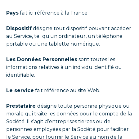
Pays
fait ici référence à la France
Dispositif
désigne tout dispositif pouvant accéder
au Service, tel qu’un ordinateur, un téléphone
portable ou une tablette numérique.
Les Données Personnelles
sont toutes les
informations relatives à un individu identifié ou
identifiable.
Le service
fait référence au site Web.
Prestataire
désigne toute personne physique ou
morale qui traite les données pour le compte de la
Société. Il s’agit d’entreprises tierces ou de
personnes employées par la Société pour faciliter
le Service, pour fournir le Service au nom de la