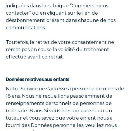
indiquées dans la rubrique ‘’Comment nous
contacter’’ ou en cliquant sur le lien de
désabonnement présent dans chacune de nos
communications.
Toutefois, le retrait de votre consentement ne
remet pas en cause la validité du traitement
effectué avant ce retrait.
Données relatives aux enfants
Notre Service ne s’adresse à personne de moins de
18 ans. Nous ne recueillons pas sciemment de
renseignements personnels de personnes de
moins de 18 ans. Si vous êtes un parent ou un
tuteur et vous savez que votre enfant nous a
fourni des Données personnelles, veuillez nous