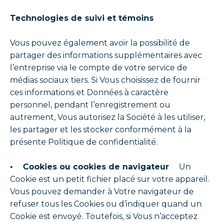
Technologies de suivi et témoins
Vous pouvez également avoir la possibilité de
partager des informations supplémentaires avec
l’entreprise via le compte de votre service de
médias sociaux tiers. Si Vous choisissez de fournir
ces informations et Données à caractère
personnel, pendant l’enregistrement ou
autrement, Vous autorisez la Société à les utiliser,
les partager et les stocker conformément à la
présente Politique de confidentialité.
• Cookies ou cookies de navigateur
Un
Cookie est un petit fichier placé sur votre appareil.
Vous pouvez demander à Votre navigateur de
refuser tous les Cookies ou d’indiquer quand un
Cookie est envoyé. Toutefois, si Vous n’acceptez