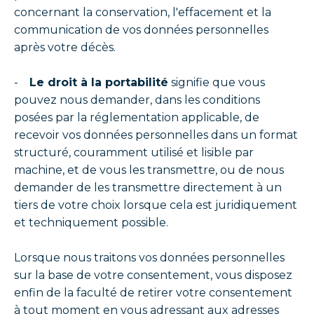
concernant la conservation, l'effacement et la
communication de vos données personnelles
après votre décès.
-
Le droit à la portabilité
signifie que vous
pouvez nous demander, dans les conditions
posées par la réglementation applicable, de
recevoir vos données personnelles dans un format
structuré, couramment utilisé et lisible par
machine, et de vous les transmettre, ou de nous
demander de les transmettre directement à un
tiers de votre choix lorsque cela est juridiquement
et techniquement possible.
Lorsque nous traitons vos données personnelles
sur la base de votre consentement, vous disposez
enfin de la faculté de retirer votre consentement
à tout moment en vous adressant aux adresses