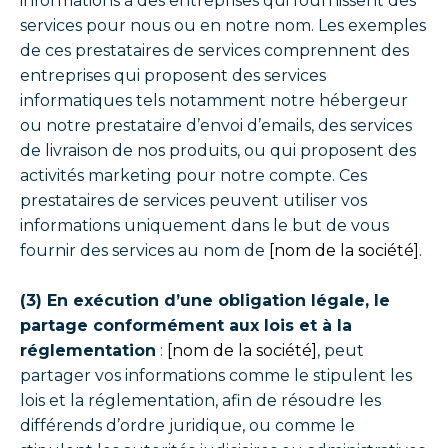
informations à des entreprises qui fournissent des
services pour nous ou en notre nom. Les exemples
de ces prestataires de services comprennent des
entreprises qui proposent des services
informatiques tels notamment notre hébergeur
ou notre prestataire d’envoi d’emails, des services
de livraison de nos produits, ou qui proposent des
activités marketing pour notre compte. Ces
prestataires de services peuvent utiliser vos
informations uniquement dans le but de vous
fournir des services au nom de
[nom de la société]
.
(3) En exécution d’une obligation légale, le
partage conformément aux lois et à la
réglementation
:
[nom de la société]
, peut
partager vos informations comme le stipulent les
lois et la réglementation, afin de résoudre les
différends d’ordre juridique, ou comme le