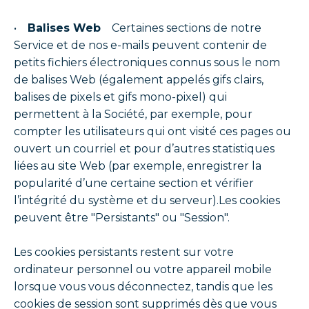
•
Balises Web
Certaines sections de notre
Service et de nos e-mails peuvent contenir de
petits fichiers électroniques connus sous le nom
de balises Web (également appelés gifs clairs,
balises de pixels et gifs mono-pixel) qui
permettent à la Société, par exemple, pour
compter les utilisateurs qui ont visité ces pages ou
ouvert un courriel et pour d’autres statistiques
liées au site Web (par exemple, enregistrer la
popularité d’une certaine section et vérifier
l’intégrité du système et du serveur).Les cookies
peuvent être "Persistants" ou "Session".
Les cookies persistants restent sur votre
ordinateur personnel ou votre appareil mobile
lorsque vous vous déconnectez, tandis que les
cookies de session sont supprimés dès que vous