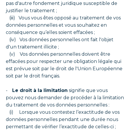
pas d'autre fondement juridique susceptible de
justifier le traitement ;
(iii) Vous vous êtes opposé au traitement de vos
données personnelles et vous souhaitez en
conséquence qu’elles soient effacées ;
(iv) Vos données personnelles ont fait l'objet
d'un traitement illicite ;
(v) Vos données personnelles doivent être
effacées pour respecter une obligation légale qui
est prévue soit par le droit de l'Union Européenne
soit par le droit français.
-
Le droit à la limitation
signifie que vous
pouvez nous demander de procéder à la limitation
du traitement de vos données personnelles :
(i) Lorsque vous contestez l’exactitude de vos
données personnelles pendant une durée nous
permettant de vérifier l’exactitude de celles-ci ;