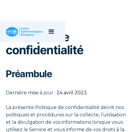
Politique de
confidentialité
Préambule
Dernière mise à jour :
24 avril 2023
La présente Politique de confidentialité décrit nos
politiques et procédures sur la collecte, l’utilisation
et la divulgation de vos informations lorsque vous
utilisez le Service et vous informe de vos droits à la