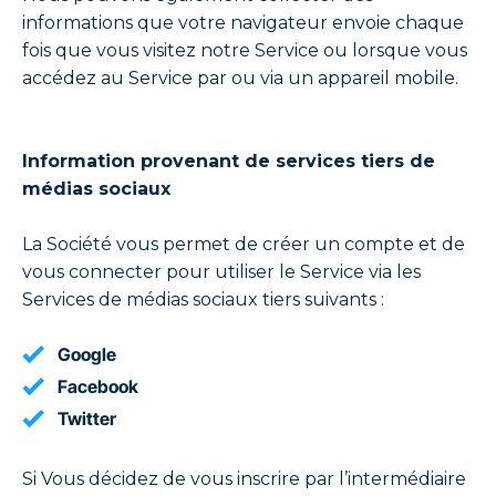
informations que votre navigateur envoie chaque
fois que vous visitez notre Service ou lorsque vous
accédez au Service par ou via un appareil mobile.
Information provenant de services tiers de
médias sociaux
La Société vous permet de créer un compte et de
vous connecter pour utiliser le Service via les
Services de médias sociaux tiers suivants :
Google
Facebook
Twitter
Si Vous décidez de vous inscrire par l’intermédiaire