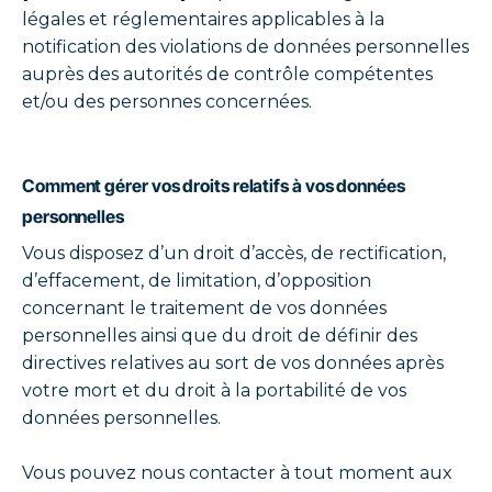
légales et réglementaires applicables à la
notification des violations de données personnelles
auprès des autorités de contrôle compétentes
et/ou des personnes concernées.
Comment gérer vos droits relatifs à vos données
personnelles
Vous disposez d’un droit d’accès, de rectification,
d’effacement, de limitation, d’opposition
concernant le traitement de vos données
personnelles ainsi que du droit de définir des
directives relatives au sort de vos données après
votre mort et du droit à la portabilité de vos
données personnelles.
Vous pouvez nous contacter à tout moment aux