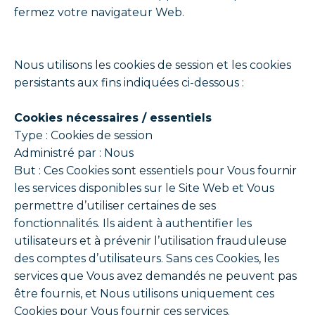
fermez votre navigateur Web.
Nous utilisons les cookies de session et les cookies
persistants aux fins indiquées ci-dessous :
Cookies nécessaires / essentiels
Type : Cookies de session
Administré par : Nous
But : Ces Cookies sont essentiels pour Vous fournir
les services disponibles sur le Site Web et Vous
permettre d’utiliser certaines de ses
fonctionnalités. Ils aident à authentifier les
utilisateurs et à prévenir l’utilisation frauduleuse
des comptes d’utilisateurs. Sans ces Cookies, les
services que Vous avez demandés ne peuvent pas
être fournis, et Nous utilisons uniquement ces
Cookies pour Vous fournir ces services.