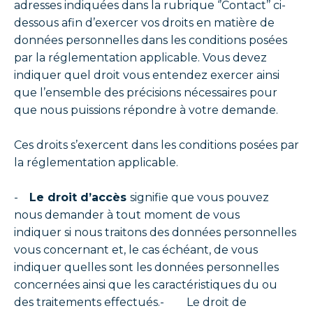
adresses indiquées dans la rubrique ‘’Contact’’ ci-
dessous afin d’exercer vos droits en matière de
données personnelles dans les conditions posées
par la réglementation applicable. Vous devez
indiquer quel droit vous entendez exercer ainsi
que l’ensemble des précisions nécessaires pour
que nous puissions répondre à votre demande.
Ces droits s’exercent dans les conditions posées par
la réglementation applicable.
-
Le droit d’accès
signifie que vous pouvez
nous demander à tout moment de vous
indiquer si nous traitons des données personnelles
vous concernant et, le cas échéant, de vous
indiquer quelles sont les données personnelles
concernées ainsi que les caractéristiques du ou
des traitements effectués.- Le droit de