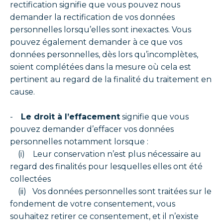
rectification signifie que vous pouvez nous
demander la rectification de vos données
personnelles lorsqu’elles sont inexactes. Vous
pouvez également demander à ce que vos
données personnelles, dès lors qu’incomplètes,
soient complétées dans la mesure où cela est
pertinent au regard de la finalité du traitement en
cause.
-
Le droit à l’effacement
signifie que vous
pouvez demander d’effacer vos données
personnelles notamment lorsque :
(i) Leur conservation n’est plus nécessaire au
regard des finalités pour lesquelles elles ont été
collectées
(ii) Vos données personnelles sont traitées sur le
fondement de votre consentement, vous
souhaitez retirer ce consentement, et il n’existe