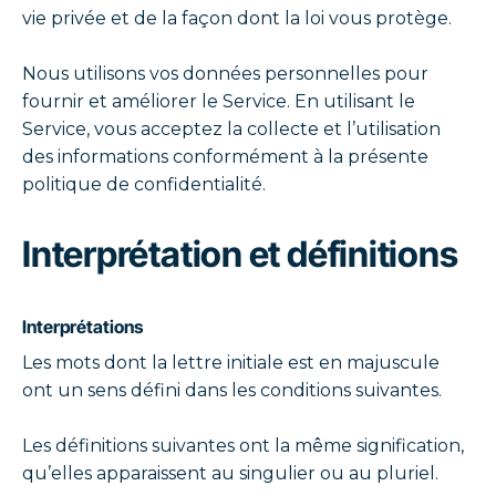
vie privée et de la façon dont la loi vous protège.
Nous utilisons vos données personnelles pour
fournir et améliorer le Service. En utilisant le
Service, vous acceptez la collecte et l’utilisation
des informations conformément à la présente
politique de confidentialité.
Interprétation et définitions
Interprétations
Les mots dont la lettre initiale est en majuscule
ont un sens défini dans les conditions suivantes.
Les définitions suivantes ont la même signification,
qu’elles apparaissent au singulier ou au pluriel.