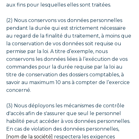
aux fins pour lesquelles elles sont traitées.
(2) Nous conservons vos données personnelles
pendant la durée qui est strictement nécessaire
au regard de la finalité du traitement, à moins que
la conservation de vos données soit requise ou
permise par la loi. A titre d’exemple, nous
conservons les données liées à l’exécution de vos
commandes pour la durée requise par la loi au
titre de conservation des dossiers comptables, à
savoir au maximum 10 ans à compter de l’exercice
concerné.
(3) Nous déployons les mécanismes de contrôle
d'accès afin de s'assurer que seul le personnel
habilité peut accéder à vos données personnelles.
En cas de violation des données personnelles,
[nom de la société]
respectera les exigences