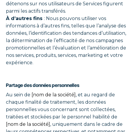
détenons sur nos utilisateurs de Services figurent
parmi les actifs transférés.
À d’autres fins
: Nous pouvons utiliser vos
informations à d’autres fins, telles que l’analyse des
données, l’identification des tendances d’utilisation,
la détermination de l’efficacité de nos campagnes
promotionnelles et l’évaluation et l’amélioration de
nos services, produits, services, marketing et votre
expérience.
Partage des données personnelles
Au sein de
[nom de la société]
, et au regard de
chaque finalité de traitement, les données
personnelles vous concernant sont collectées,
traitées et stockées par le personnel habilité de
[nom de la société]
, uniquement dans le cadre de
leurs compétences respectives, et notamment par