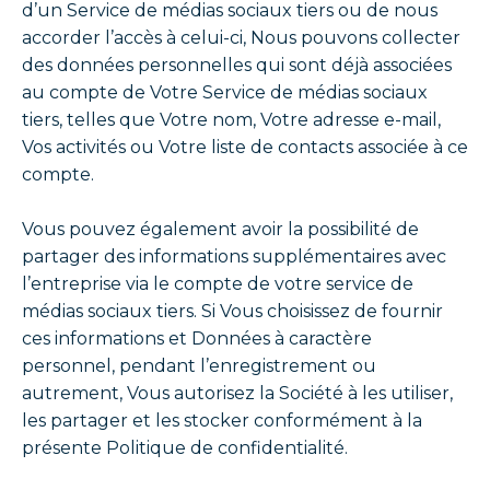
d’un Service de médias sociaux tiers ou de nous
accorder l’accès à celui-ci, Nous pouvons collecter
des données personnelles qui sont déjà associées
au compte de Votre Service de médias sociaux
tiers, telles que Votre nom, Votre adresse e-mail,
Vos activités ou Votre liste de contacts associée à ce
compte.
Vous pouvez également avoir la possibilité de
partager des informations supplémentaires avec
l’entreprise via le compte de votre service de
médias sociaux tiers. Si Vous choisissez de fournir
ces informations et Données à caractère
personnel, pendant l’enregistrement ou
autrement, Vous autorisez la Société à les utiliser,
les partager et les stocker conformément à la
présente Politique de confidentialité.