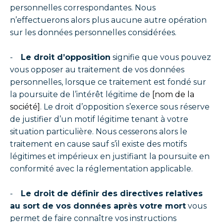
personnelles correspondantes. Nous
n’effectuerons alors plus aucune autre opération
sur les données personnelles considérées.
-
Le droit d’opposition
signifie que vous pouvez
vous opposer au traitement de vos données
personnelles, lorsque ce traitement est fondé sur
la poursuite de l’intérêt légitime de
[nom de la
société]
. Le droit d’opposition s’exerce sous réserve
de justifier d’un motif légitime tenant à votre
situation particulière. Nous cesserons alors le
traitement en cause sauf s’il existe des motifs
légitimes et impérieux en justifiant la poursuite en
conformité avec la réglementation applicable.
-
Le droit de définir des directives relatives
au sort de vos données après votre mort
vous
permet de faire connaître vos instructions