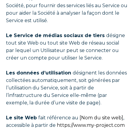
Société, pour fournir des services liés au Service ou
pour aider la Société à analyser la façon dont le
Service est utilisé.
Le Service de médias sociaux de tiers
désigne
tout site Web ou tout site Web de réseau social
par lequel un Utilisateur peut se connecter ou
créer un compte pour utiliser le Service.
Les données d’utilisation
désignent les données
collectées automatiquement, soit générées par
l’utilisation du Service, soit à partir de
l’infrastructure du Service elle-même (par
exemple, la durée d’une visite de page).
Le site Web
fait référence au
[Nom du site web]
,
accessible à partir de
https://www.my-project.com