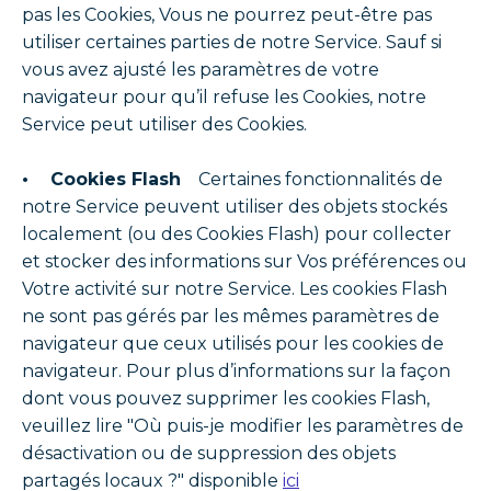
pas les Cookies, Vous ne pourrez peut-être pas
utiliser certaines parties de notre Service. Sauf si
vous avez ajusté les paramètres de votre
navigateur pour qu’il refuse les Cookies, notre
Service peut utiliser des Cookies.
• Cookies Flash
Certaines fonctionnalités de
notre Service peuvent utiliser des objets stockés
localement (ou des Cookies Flash) pour collecter
et stocker des informations sur Vos préférences ou
Votre activité sur notre Service. Les cookies Flash
ne sont pas gérés par les mêmes paramètres de
navigateur que ceux utilisés pour les cookies de
navigateur. Pour plus d’informations sur la façon
dont vous pouvez supprimer les cookies Flash,
veuillez lire "Où puis-je modifier les paramètres de
désactivation ou de suppression des objets
partagés locaux ?" disponible
ici