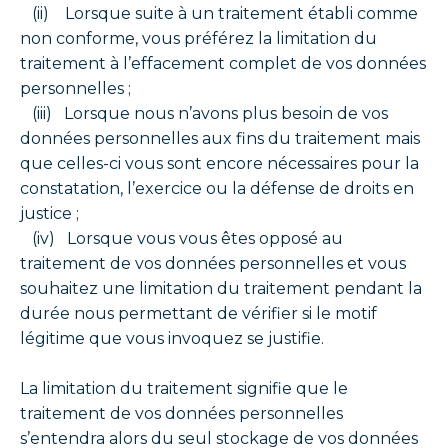
(ii) Lorsque suite à un traitement établi comme
non conforme, vous préférez la limitation du
traitement à l’effacement complet de vos données
personnelles ;
(iii) Lorsque nous n’avons plus besoin de vos
données personnelles aux fins du traitement mais
que celles-ci vous sont encore nécessaires pour la
constatation, l’exercice ou la défense de droits en
justice ;
(iv) Lorsque vous vous êtes opposé au
traitement de vos données personnelles et vous
souhaitez une limitation du traitement pendant la
durée nous permettant de vérifier si le motif
légitime que vous invoquez se justifie.
La limitation du traitement signifie que le
traitement de vos données personnelles
s’entendra alors du seul stockage de vos données