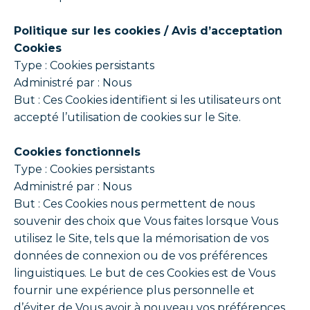
Politique sur les cookies / Avis d’acceptation
Cookies
Type : Cookies persistants
Administré par : Nous
But : Ces Cookies identifient si les utilisateurs ont
accepté l’utilisation de cookies sur le Site.
Cookies fonctionnels
Type : Cookies persistants
Administré par : Nous
But : Ces Cookies nous permettent de nous
souvenir des choix que Vous faites lorsque Vous
utilisez le Site, tels que la mémorisation de vos
données de connexion ou de vos préférences
linguistiques. Le but de ces Cookies est de Vous
fournir une expérience plus personnelle et
d’éviter de Vous avoir à nouveau vos préférences