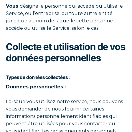
Vous
désigne la personne qui accède ou utilise le
Service, ou l’entreprise, ou toute autre entité
juridique au nom de laquelle cette personne
accède ou utilise le Service, selon le cas.
Collecte et utilisation de vos
données personnelles
Types de données collectées :
Données personnelles :
Lorsque vous utilisez notre service, nous pouvons
vous demander de nous fournir certaines
informations personnellement identifiables qui
peuvent être utilisées pour vous contacter ou
vous identifier. Les renseignements personnels