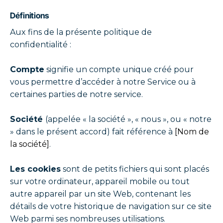
Définitions
Aux fins de la présente politique de
confidentialité :
Compte
signifie un compte unique créé pour
vous permettre d’accéder à notre Service ou à
certaines parties de notre service.
Société
(appelée « la société », « nous », ou « notre
» dans le présent accord) fait référence à
[Nom de
la société]
.
Les cookies
sont de petits fichiers qui sont placés
sur votre ordinateur, appareil mobile ou tout
autre appareil par un site Web, contenant les
détails de votre historique de navigation sur ce site
Web parmi ses nombreuses utilisations.