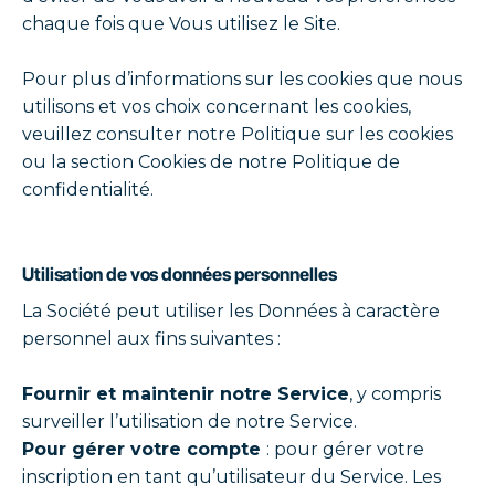
chaque fois que Vous utilisez le Site.
Pour plus d’informations sur les cookies que nous
utilisons et vos choix concernant les cookies,
veuillez consulter notre Politique sur les cookies
ou la section Cookies de notre Politique de
confidentialité.
Utilisation de vos données personnelles
La Société peut utiliser les Données à caractère
personnel aux fins suivantes :
Fournir et maintenir notre Service
, y compris
surveiller l’utilisation de notre Service.
Pour gérer votre compte
: pour gérer votre
inscription en tant qu’utilisateur du Service. Les