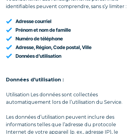
identifiables peuvent comprendre, sans s’y limiter :
Adresse courriel
Prénom et nom de famille
Numéro de téléphone
Adresse, Région, Code postal, Ville
Données d’utilisation
Données d'utilisation :
Utilisation Les données sont collectées
automatiquement lors de l’utilisation du Service.
Les données d’utilisation peuvent inclure des
informations telles que l’adresse du protocole
Internet de votre appareil (p. ex., adresse IP), le