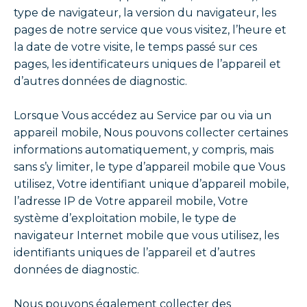
type de navigateur, la version du navigateur, les
pages de notre service que vous visitez, l’heure et
la date de votre visite, le temps passé sur ces
pages, les identificateurs uniques de l’appareil et
d’autres données de diagnostic.
Lorsque Vous accédez au Service par ou via un
appareil mobile, Nous pouvons collecter certaines
informations automatiquement, y compris, mais
sans s’y limiter, le type d’appareil mobile que Vous
utilisez, Votre identifiant unique d’appareil mobile,
l’adresse IP de Votre appareil mobile, Votre
système d’exploitation mobile, le type de
navigateur Internet mobile que vous utilisez, les
identifiants uniques de l’appareil et d’autres
données de diagnostic.
Nous pouvons également collecter des