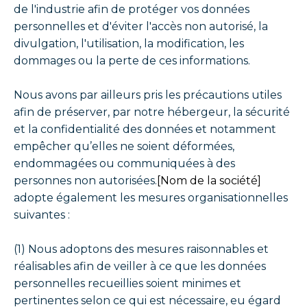
de l'industrie afin de protéger vos données
personnelles et d'éviter l'accès non autorisé, la
divulgation, l'utilisation, la modification, les
dommages ou la perte de ces informations.
Nous avons par ailleurs pris les précautions utiles
afin de préserver, par notre hébergeur, la sécurité
et la confidentialité des données et notamment
empêcher qu’elles ne soient déformées,
endommagées ou communiquées à des
personnes non autorisées.
[Nom de la société]
adopte également les mesures organisationnelles
suivantes :
(1) Nous adoptons des mesures raisonnables et
réalisables afin de veiller à ce que les données
personnelles recueillies soient minimes et
pertinentes selon ce qui est nécessaire, eu égard