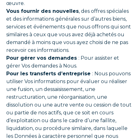
œuvre.
Vous fournir des nouvelles
, des offres spéciales
et des informations générales sur d’autres biens,
services et événements que nous offrons qui sont
similaires à ceux que vous avez déjà achetés ou
demandé à moins que vous ayez choisi de ne pas
recevoir ces informations.
Pour gérer vos demandes
: Pour assister et
gérer Vos demandes à Nous.
Pour les transferts d’entreprise
: Nous pouvons
utiliser Vos informations pour évaluer ou réaliser
une fusion, un dessaisissement, une
restructuration, une réorganisation, une
dissolution ou une autre vente ou cession de tout
ou partie de nos actifs, que ce soit en cours
d’exploitation ou dans le cadre d’une faillite,
liquidation, ou procédure similaire, dans laquelle
les Données à caractère personnel que nous