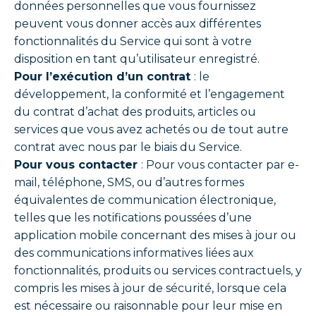
données personnelles que vous fournissez
peuvent vous donner accès aux différentes
fonctionnalités du Service qui sont à votre
disposition en tant qu’utilisateur enregistré.
Pour l’exécution d’un contrat
: le
développement, la conformité et l’engagement
du contrat d’achat des produits, articles ou
services que vous avez achetés ou de tout autre
contrat avec nous par le biais du Service.
Pour vous contacter
: Pour vous contacter par e-
mail, téléphone, SMS, ou d’autres formes
équivalentes de communication électronique,
telles que les notifications poussées d’une
application mobile concernant des mises à jour ou
des communications informatives liées aux
fonctionnalités, produits ou services contractuels, y
compris les mises à jour de sécurité, lorsque cela
est nécessaire ou raisonnable pour leur mise en